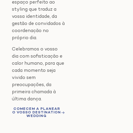
espaço perfeito ao
styling que traduz a
vossa identidade, da
gestão de convidados à
coordenação no
próprio dia.
Celebramos o vosso
dia com sofisticação e
calor humano, para que
cada momento seja
vivido sem
preocupações, da
primeira chamada à
última dança.
COMECEM A PLANEAR
O VOSSO DESTINATION
WEDDING