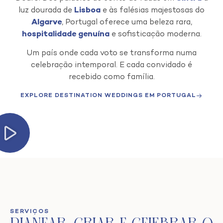
luz dourada de
Lisboa
e às falésias majestosas do
Algarve
, Portugal oferece uma beleza rara,
hospitalidade genuína
e sofisticação moderna.
Um país onde cada voto se transforma numa
celebração intemporal. E cada convidado é
recebido como família.
EXPLORE DESTINATION WEDDINGS EM PORTUGAL
SERVIÇOS