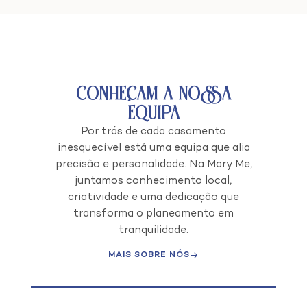
Conheçam a Nossa
Equipa
Por trás de cada casamento
inesquecível está uma equipa que alia
precisão e personalidade.
Na Mary Me,
juntamos conhecimento local,
criatividade e uma dedicação que
transforma o planeamento em
tranquilidade.
MAIS SOBRE NÓS