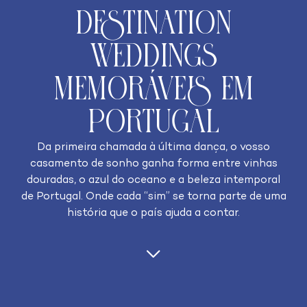
Destination
Weddings
Memoráveis em
Portugal
Da primeira chamada à última dança, o vosso
casamento de sonho ganha forma entre vinhas
douradas, o azul do oceano e a beleza intemporal
de Portugal. Onde cada “sim” se torna parte de uma
história que o país ajuda a contar.