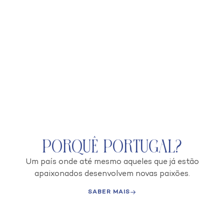
Porquê Portugal?
Um país onde até mesmo aqueles que já estão
apaixonados desenvolvem novas paixões.
SABER MAIS