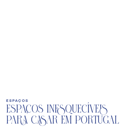
ESPAÇOS
Espaços Inesquecíveis
para Casar em Portugal