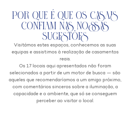
Por que é que os Casais
Confiam nas Nossas
Sugestões
Visitámos estes espaços, conhecemos as suas
equipas e assistimos à realização de casamentos
reais.
Os 17 locais aqui apresentados não foram
selecionados a partir de um motor de busca — são
aqueles que recomendaríamos a um amigo próximo,
com comentários sinceros sobre a iluminação, a
capacidade e o ambiente, que só se conseguem
perceber ao visitar o local.