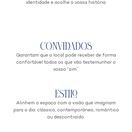
identidade e acolhe a vossa história.
Convidados
Garantam que o local pode receber de forma
confortável todos os que vão testemunhar o
vosso “sim”.
Estilo
Alinhem o espaço com a visão que imaginam
para o dia: clássico, contemporâneo, romântico
ou descontraído.