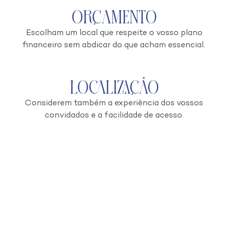
Orçamento
Escolham um local que respeite o vosso plano
financeiro sem abdicar do que acham essencial.
Localização
Considerem também a experiência dos vossos
convidados e a facilidade de acesso.