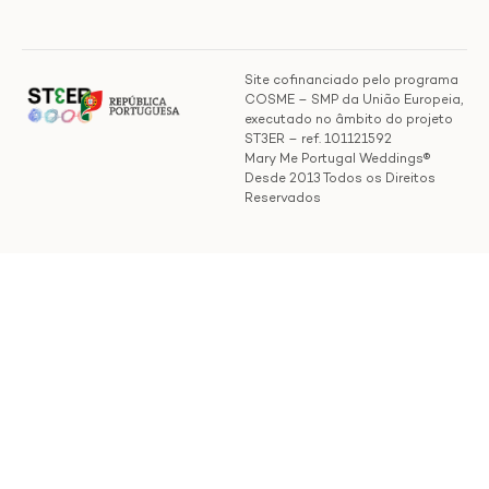
Site cofinanciado pelo programa
COSME – SMP da União Europeia,
executado no âmbito do projeto
ST3ER – ref. 101121592
Mary Me Portugal Weddings®
Desde 2013 Todos os Direitos
Reservados