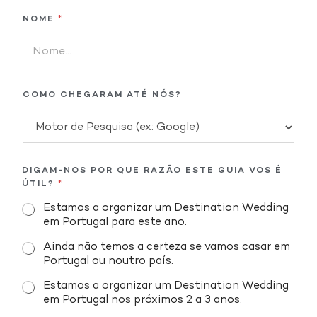
NOME
*
COMO CHEGARAM ATÉ NÓS?
DIGAM-NOS POR QUE RAZÃO ESTE GUIA VOS É
ÚTIL?
*
Estamos a organizar um Destination Wedding
em Portugal para este ano.
Ainda não temos a certeza se vamos casar em
Portugal ou noutro país.
Estamos a organizar um Destination Wedding
em Portugal nos próximos 2 a 3 anos.