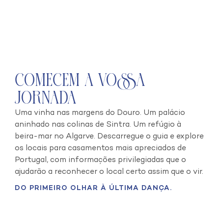
Comecem a Vossa
Jornada
Uma vinha nas margens do Douro. Um palácio
aninhado nas colinas de Sintra. Um refúgio à
beira-mar no Algarve. Descarregue o guia e explore
os locais para casamentos mais apreciados de
Portugal, com informações privilegiadas que o
ajudarão a reconhecer o local certo assim que o vir.
DO PRIMEIRO OLHAR À ÚLTIMA DANÇA.