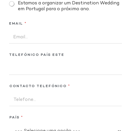
Estamos a organizar um Destination Wedding
em Portugal para o próximo ano.
EMAIL
*
TELEFÓNICO PAÍS ESTE
CONTACTO TELEFÓNICO
*
PAÍS
*