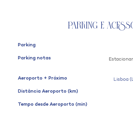
Parking e Acess
Parking
Parking notas
Estacionam
Aeroporto + Próximo
Lisboa 
Distância Aeroporto (km)
Tempo desde Aeroporto (min)