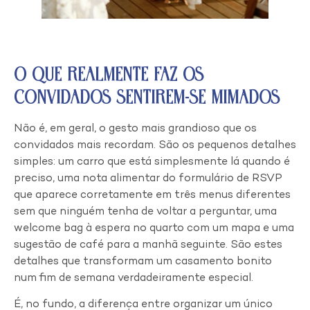
O Que Realmente Faz os
Convidados Sentirem-se Mimados
Não é, em geral, o gesto mais grandioso que os
convidados mais recordam. São os pequenos detalhes
simples: um carro que está simplesmente lá quando é
preciso, uma nota alimentar do formulário de RSVP
que aparece corretamente em três menus diferentes
sem que ninguém tenha de voltar a perguntar, uma
welcome bag à espera no quarto com um mapa e uma
sugestão de café para a manhã seguinte. São estes
detalhes que transformam um casamento bonito
num fim de semana verdadeiramente especial.
É, no fundo, a diferença entre organizar um único