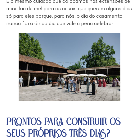
É o mesmo cuidado que colocamos nas extensões de
mini-lua de mel para os casais que querem alguns dias
só para eles porque, para nós, o dia do casamento
nunca foi o único dia que vale a pena celebrar.
Prontos Para Construir os
Seus Próprios Três Dias?