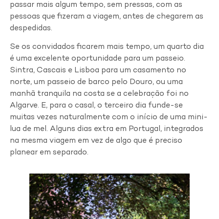
passar mais algum tempo, sem pressas, com as
pessoas que fizeram a viagem, antes de chegarem as
despedidas.
Se os convidados ficarem mais tempo, um quarto dia
é uma excelente oportunidade para um passeio.
Sintra, Cascais e Lisboa para um casamento no
norte, um passeio de barco pelo Douro, ou uma
manhã tranquila na costa se a celebração foi no
Algarve. E, para o casal, o terceiro dia funde-se
muitas vezes naturalmente com o início de uma mini-
lua de mel. Alguns dias extra em Portugal, integrados
na mesma viagem em vez de algo que é preciso
planear em separado.