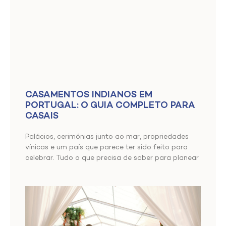
CASAMENTOS INDIANOS EM
PORTUGAL: O GUIA COMPLETO PARA
CASAIS
Palácios, cerimónias junto ao mar, propriedades
vínicas e um país que parece ter sido feito para
celebrar. Tudo o que precisa de saber para planear