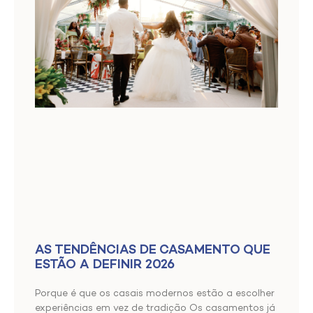
AS TENDÊNCIAS DE CASAMENTO QUE
ESTÃO A DEFINIR 2026
Porque é que os casais modernos estão a escolher
experiências em vez de tradição Os casamentos já