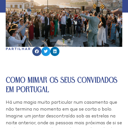
PARTILHAR:
Como Mimar os Seus Convidados
em Portugal
Há uma magia muito particular num casamento que
não termina no momento em que se corta o bolo.
Imagine: um jantar descontraído sob as estrelas na
noite anterior, onde as pessoas mais próximas de si se