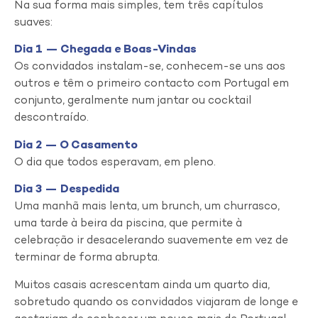
Na sua forma mais simples, tem três capítulos
suaves:
Dia 1 — Chegada e Boas-Vindas
Os convidados instalam-se, conhecem-se uns aos
outros e têm o primeiro contacto com Portugal em
conjunto, geralmente num jantar ou cocktail
descontraído.
Dia 2 — O Casamento
O dia que todos esperavam, em pleno.
Dia 3 — Despedida
Uma manhã mais lenta, um brunch, um churrasco,
uma tarde à beira da piscina, que permite à
celebração ir desacelerando suavemente em vez de
terminar de forma abrupta.
Muitos casais acrescentam ainda um quarto dia,
sobretudo quando os convidados viajaram de longe e