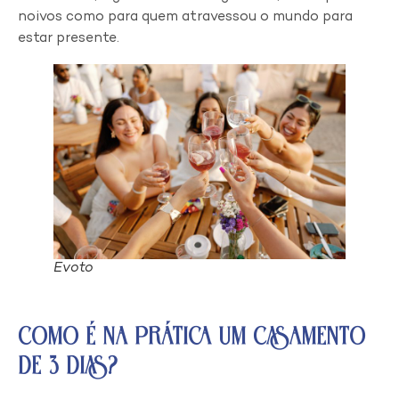
noivos como para quem atravessou o mundo para
estar presente.
Evoto
Como é na Prática um Casamento
de 3 Dias?