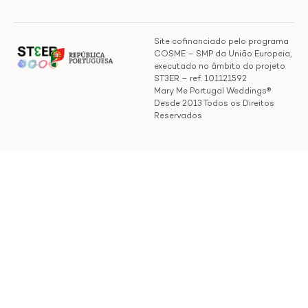
Site cofinanciado pelo programa
COSME – SMP da União Europeia,
executado no âmbito do projeto
ST3ER – ref. 101121592
Mary Me Portugal Weddings®
Desde 2013 Todos os Direitos
Reservados