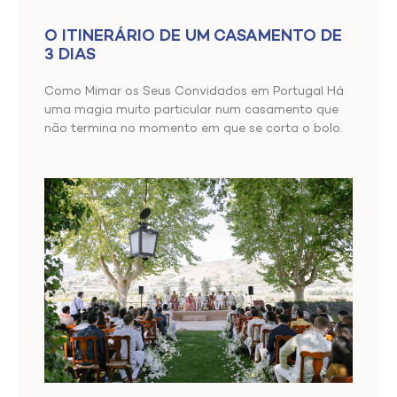
O ITINERÁRIO DE UM CASAMENTO DE
3 DIAS
Como Mimar os Seus Convidados em Portugal Há
uma magia muito particular num casamento que
não termina no momento em que se corta o bolo.