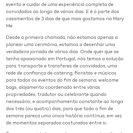
evento e cuidar de uma experiência completa de
convidados ao longo de vários dias. E é a parte dos
casamentos de 3 dias de que mais gostamos na Mary
Me.
Desde a primeira chamada, não estamos apenas a
planear uma cerimónia, estamos a desenhar uma
verdadeira jornada de vários dias. Onde quer que se
tenha apaixonado em Portugal, nós temos a solução
para: transporte e transferes de convidados, uma
rede de confiança de catering, floristas e músicos
para todos os eventos do fim de semana, welcome
bags, alojamento coordenado entre várias
propriedades, tradutor ou celebrante quando
necessário, e acompanhamento constante ao longo
dos três (ou quatro) dias, para que todo o fim de
semana pareça uma única história contínua, em vez
de momentos separados costurados entre si.