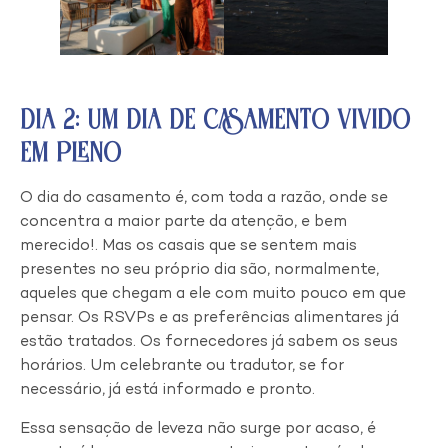
Dia 2: Um Dia de Casamento Vivido
em Pleno
O dia do casamento é, com toda a razão, onde se
concentra a maior parte da atenção, e bem
merecido!. Mas os casais que se sentem mais
presentes no seu próprio dia são, normalmente,
aqueles que chegam a ele com muito pouco em que
pensar. Os RSVPs e as preferências alimentares já
estão tratados. Os fornecedores já sabem os seus
horários. Um celebrante ou tradutor, se for
necessário, já está informado e pronto.
Essa sensação de leveza não surge por acaso, é