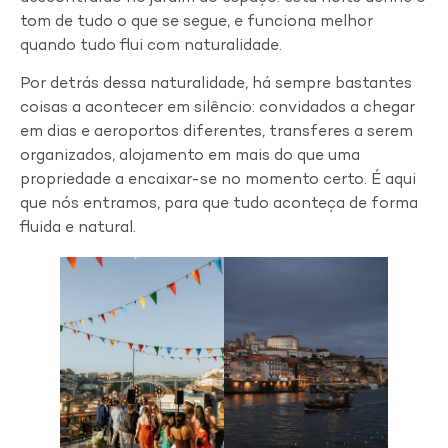
tom de tudo o que se segue, e funciona melhor
quando tudo flui com naturalidade.
Por detrás dessa naturalidade, há sempre bastantes
coisas a acontecer em silêncio: convidados a chegar
em dias e aeroportos diferentes, transferes a serem
organizados, alojamento em mais do que uma
propriedade a encaixar-se no momento certo. É aqui
que nós entramos, para que tudo aconteça de forma
fluida e natural.