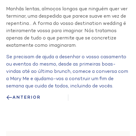
Manhãs lentas, almoços longos que ninguém quer ver
terminar, uma despedida que parece suave em vez de
repentina… A forma do vosso destination wedding é
inteiramente vossa para imaginar. Nós tratamos
apenas de tudo o que permite que se concretize
exatamente como imaginaram.
Se precisam de ajuda a desenhar o vosso casamento
ou eventos do mesmo, desde as primeiras boas-
vindas até ao último brunch, comece a conversa com
a Mary Me e ajudamo-vos a construir um fim de
semana que cuida de todos, incluindo de vocês.
ANTERIOR