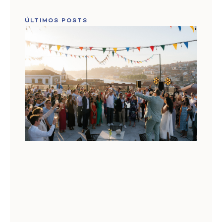
ÚLTIMOS POSTS