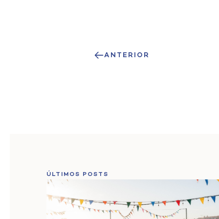
ANTERIOR
ÚLTIMOS POSTS