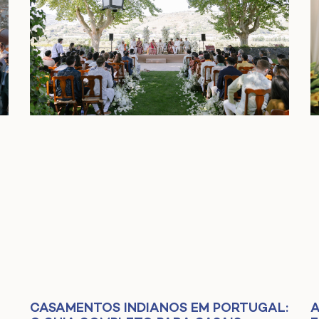
CASAMENTOS INDIANOS EM PORTUGAL:
A