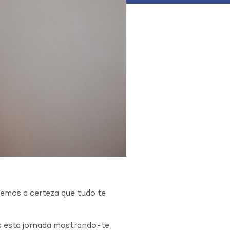
Temos a certeza que tudo te
es esta jornada mostrando-te