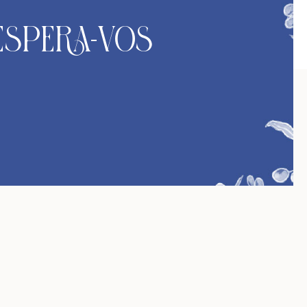
Espera-vos