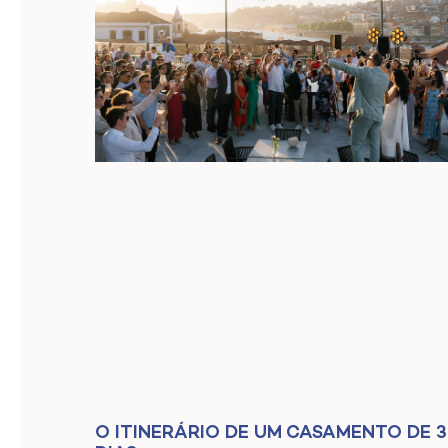
O ITINERÁRIO DE UM CASAMENTO DE 3