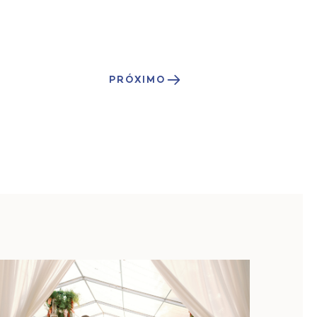
PRÓXIMO