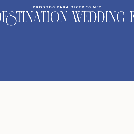
PRONTOS PARA DIZER “SIM”?
estination Wedding 