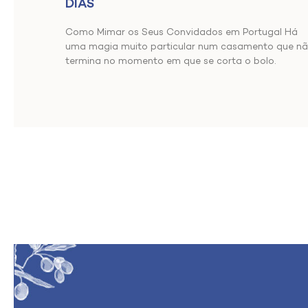
DIAS
Como Mimar os Seus Convidados em Portugal Há
uma magia muito particular num casamento que n
termina no momento em que se corta o bolo.