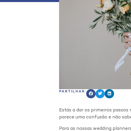
PARTILHAR:
Estás a dar os primeiros passos
parece uma confusão e não sabes
Para as nossas wedding planners,