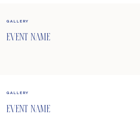
GALLERY
Event Name
GALLERY
Event Name