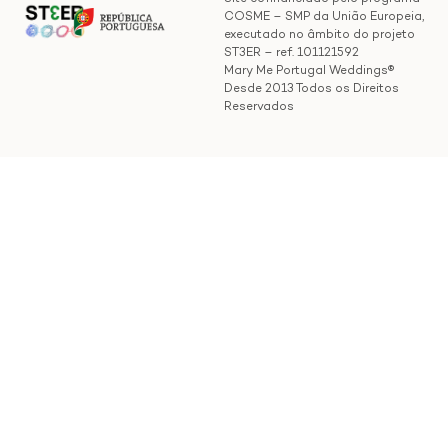
COSME – SMP da União Europeia,
executado no âmbito do projeto
ST3ER – ref. 101121592
Mary Me Portugal Weddings®
Desde 2013 Todos os Direitos
Reservados