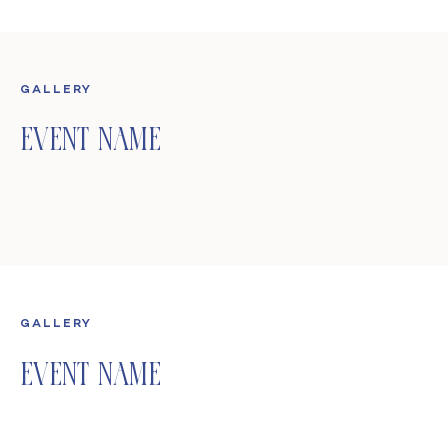
GALLERY
Event Name
GALLERY
Event Name