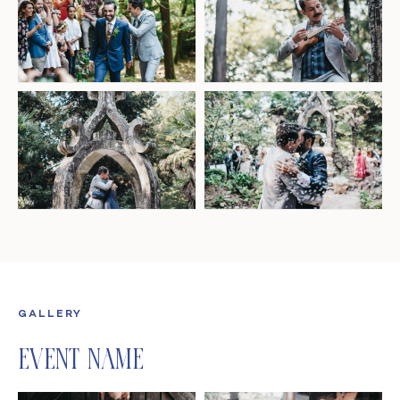
GALLERY
Event Name