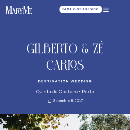
FAÇA O SEU PEDIDO
Gilberto & Zé
Carlos
DESTINATION WEDDING
Quinta da Costeira
•
Porto
Setembro 8, 2017