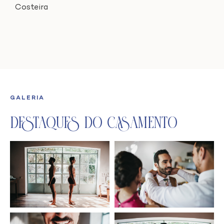
Costeira
GALERIA
Destaques do Casamento