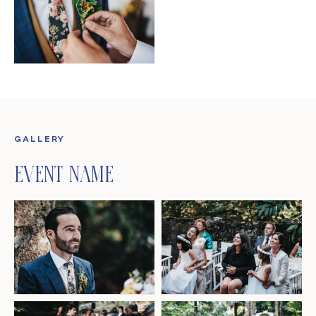
GALLERY
Event Name