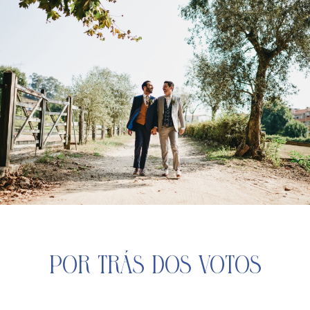
Por Trás dos Votos