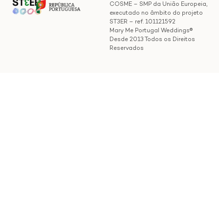
COSME – SMP da União Europeia,
executado no âmbito do projeto
ST3ER – ref. 101121592
Mary Me Portugal Weddings®
Desde 2013 Todos os Direitos
Reservados