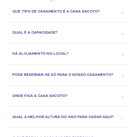
QUE TIPO DE CASAMENTO É A CASA SACOTO?
QUAL É A CAPACIDADE?
HÁ ALOJAMENTO NO LOCAL?
PODE RESERVAR-SE SÓ PARA O NOSSO CASAMENTO?
ONDE FICA A CASA SACOTO?
QUAL A MELHOR ALTURA DO ANO PARA CASAR AQUI?