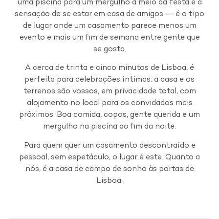
uma piscina para um mergulho a meio da festa e a
sensação de se estar em casa de amigos — é o tipo
de lugar onde um casamento parece menos um
evento e mais um fim de semana entre gente que
se gosta.
A cerca de trinta e cinco minutos de Lisboa, é
perfeita para celebrações íntimas: a casa e os
terrenos são vossos, em privacidade total, com
alojamento no local para os convidados mais
próximos. Boa comida, copos, gente querida e um
mergulho na piscina ao fim da noite.
Para quem quer um casamento descontraído e
pessoal, sem espetáculo, o lugar é este. Quanto a
nós, é a casa de campo de sonho às portas de
Lisboa.