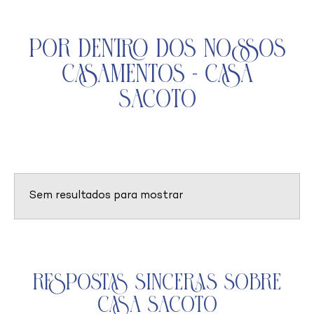
Por Dentro dos Nossos
Casamentos - Casa
Sacoto
Sem resultados para mostrar
Respostas Sinceras Sobre
Casa Sacoto