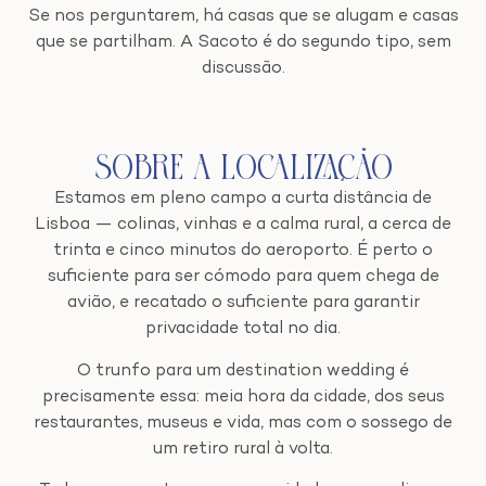
Se nos perguntarem, há casas que se alugam e casas
que se partilham. A Sacoto é do segundo tipo, sem
discussão.
Sobre a Localização
Estamos em pleno campo a curta distância de
Lisboa — colinas, vinhas e a calma rural, a cerca de
trinta e cinco minutos do aeroporto. É perto o
suficiente para ser cómodo para quem chega de
avião, e recatado o suficiente para garantir
privacidade total no dia.
O trunfo para um destination wedding é
precisamente essa: meia hora da cidade, dos seus
restaurantes, museus e vida, mas com o sossego de
um retiro rural à volta.