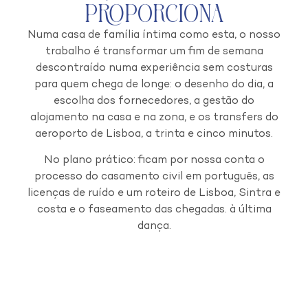
Proporciona
Numa casa de família íntima como esta, o nosso
trabalho é transformar um fim de semana
descontraído numa experiência sem costuras
para quem chega de longe: o desenho do dia, a
escolha dos fornecedores, a gestão do
alojamento na casa e na zona, e os transfers do
aeroporto de Lisboa, a trinta e cinco minutos.
No plano prático: ficam por nossa conta o
processo do casamento civil em português, as
licenças de ruído e um roteiro de Lisboa, Sintra e
costa e o faseamento das chegadas. à última
dança.