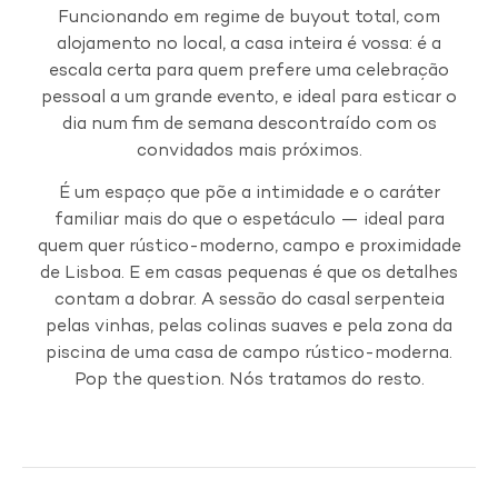
Funcionando em regime de buyout total, com
alojamento no local, a casa inteira é vossa: é a
escala certa para quem prefere uma celebração
pessoal a um grande evento, e ideal para esticar o
dia num fim de semana descontraído com os
convidados mais próximos.
É um espaço que põe a intimidade e o caráter
familiar mais do que o espetáculo — ideal para
quem quer rústico-moderno, campo e proximidade
de Lisboa. E em casas pequenas é que os detalhes
contam a dobrar. A sessão do casal serpenteia
pelas vinhas, pelas colinas suaves e pela zona da
piscina de uma casa de campo rústico-moderna.
Pop the question. Nós tratamos do resto.