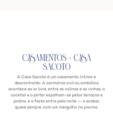
Casamentos - Casa
Sacoto
A Casa Sacoto é um casamento íntimo e
descontraído. A cerimónia civil ou simbólica
acontece ao ar livre, entre as colinas e as vinhas; o
cocktail e o jantar espalham-se pelos terraços e
jardins, e a festa entra pela noite — a acabar,
quase sempre, com um mergulho na piscina.