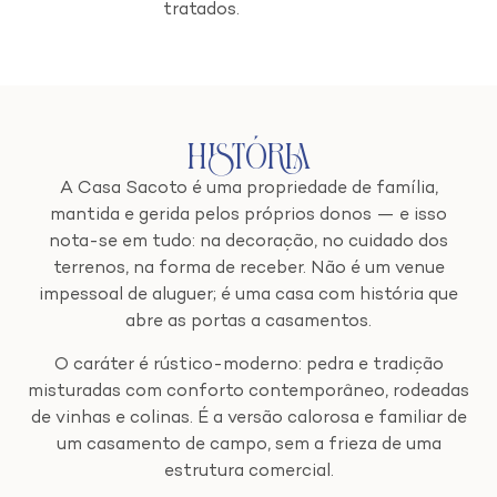
tratados.
História
A Casa Sacoto é uma propriedade de família,
mantida e gerida pelos próprios donos — e isso
nota-se em tudo: na decoração, no cuidado dos
terrenos, na forma de receber. Não é um venue
impessoal de aluguer; é uma casa com história que
abre as portas a casamentos.
O caráter é rústico-moderno: pedra e tradição
misturadas com conforto contemporâneo, rodeadas
de vinhas e colinas. É a versão calorosa e familiar de
um casamento de campo, sem a frieza de uma
estrutura comercial.