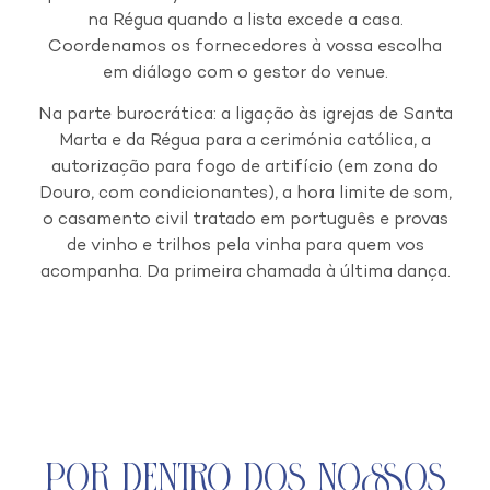
na Régua quando a lista excede a casa.
Coordenamos os fornecedores à vossa escolha
em diálogo com o gestor do venue.
Na parte burocrática: a ligação às igrejas de Santa
Marta e da Régua para a cerimónia católica, a
autorização para fogo de artifício (em zona do
Douro, com condicionantes), a hora limite de som,
o casamento civil tratado em português e provas
de vinho e trilhos pela vinha para quem vos
acompanha. Da primeira chamada à última dança.
Por Dentro dos Nossos