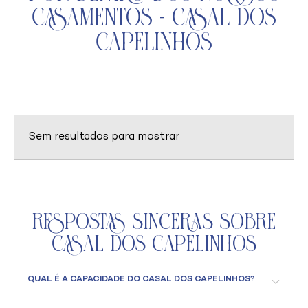
Casamentos - Casal dos
Capelinhos
Sem resultados para mostrar
Respostas Sinceras Sobre
Casal dos Capelinhos
QUAL É A CAPACIDADE DO CASAL DOS CAPELINHOS?