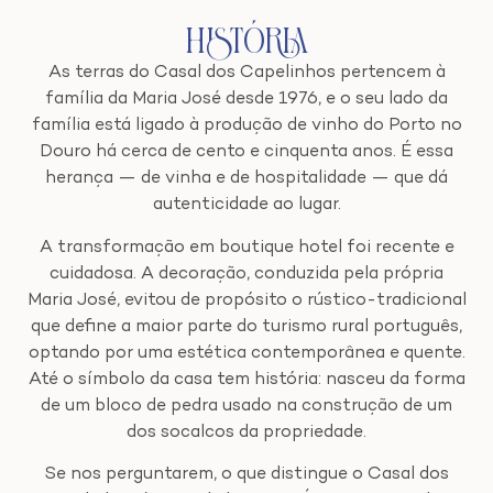
História
As terras do Casal dos Capelinhos pertencem à
família da Maria José desde 1976, e o seu lado da
família está ligado à produção de vinho do Porto no
Douro há cerca de cento e cinquenta anos. É essa
herança — de vinha e de hospitalidade — que dá
autenticidade ao lugar.
A transformação em boutique hotel foi recente e
cuidadosa. A decoração, conduzida pela própria
Maria José, evitou de propósito o rústico-tradicional
que define a maior parte do turismo rural português,
optando por uma estética contemporânea e quente.
Até o símbolo da casa tem história: nasceu da forma
de um bloco de pedra usado na construção de um
dos socalcos da propriedade.
Se nos perguntarem, o que distingue o Casal dos