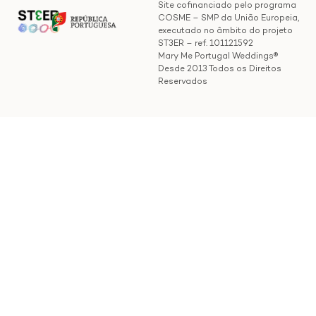
Site cofinanciado pelo programa
COSME – SMP da União Europeia,
executado no âmbito do projeto
ST3ER – ref. 101121592
Mary Me Portugal Weddings®
Desde 2013 Todos os Direitos
Reservados