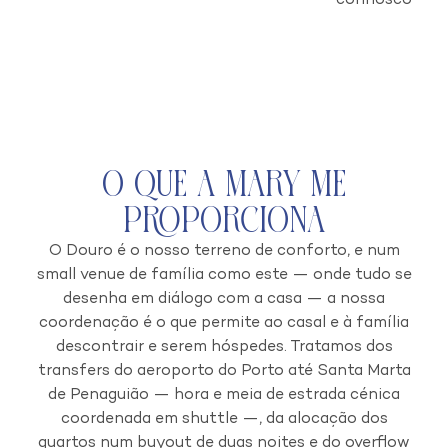
connosco
O que a Mary Me
Proporciona
O Douro é o nosso terreno de conforto, e num
small venue de família como este — onde tudo se
desenha em diálogo com a casa — a nossa
coordenação é o que permite ao casal e à família
descontrair e serem hóspedes. Tratamos dos
transfers do aeroporto do Porto até Santa Marta
de Penaguião — hora e meia de estrada cénica
coordenada em shuttle —, da alocação dos
quartos num buyout de duas noites e do overflow