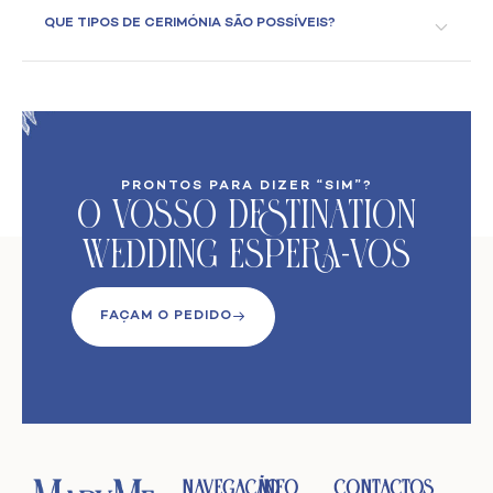
QUE TIPOS DE CERIMÓNIA SÃO POSSÍVEIS?
PRONTOS PARA DIZER “SIM”?
O VoSso Destination
Wedding Espera-vos
FAÇAM O PEDIDO
Navegação
Info
Contactos