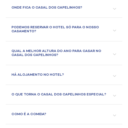
ONDE FICA O CASAL DOS CAPELINHOS?
PODEMOS RESERVAR O HOTEL SÓ PARA O NOSSO
CASAMENTO?
QUAL A MELHOR ALTURA DO ANO PARA CASAR NO
CASAL DOS CAPELINHOS?
HÁ ALOJAMENTO NO HOTEL?
O QUE TORNA O CASAL DOS CAPELINHOS ESPECIAL?
COMO É A COMIDA?