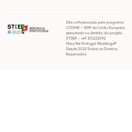
Site cofinanciado pelo programa
COSME – SMP da União Europeia,
executado no âmbito do projeto
ST3ER – ref. 101121592
Mary Me Portugal Weddings®
Desde 2013 Todos os Direitos
Reservados