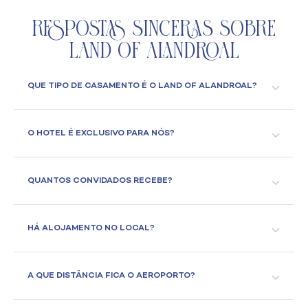
Respostas Sinceras Sobre
Land of Alandroal
QUE TIPO DE CASAMENTO É O LAND OF ALANDROAL?
O HOTEL É EXCLUSIVO PARA NÓS?
QUANTOS CONVIDADOS RECEBE?
HÁ ALOJAMENTO NO LOCAL?
A QUE DISTÂNCIA FICA O AEROPORTO?