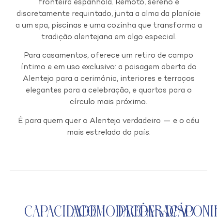
fronteira espanhola. Remoto, sereno e
discretamente requintado, junta a alma da planície
a um spa, piscinas e uma cozinha que transforma a
tradição alentejana em algo especial.
Para casamentos, oferece um retiro de campo
íntimo e em uso exclusivo: a paisagem aberta do
Alentejo para a cerimónia, interiores e terraços
elegantes para a celebração, e quartos para o
círculo mais próximo.
É para quem quer o Alentejo verdadeiro — e o céu
mais estrelado do país.
Capacidade
Acomodações
Preparação
Disponi