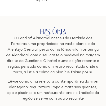
região.
História
O Land of Alandroal nasceu da Herdade das
Parreiras, uma propriedade na vasta planície do
Alentejo Central, perto da histórica vila fronteiriça
de Alandroal, com o seu castelo medieval na margem
direita do Guadiana. O hotel é uma adição recente à
região, pensado como um retiro requintado onde a
terra, a luz e a calma da planície falam por si.
Lê-se como uma releitura contemporânea do viver
alentejano: arquitetura limpa e materiais quentes,
spa e piscinas, e um restaurante onde a tradição da
região se serve com outro requinte.