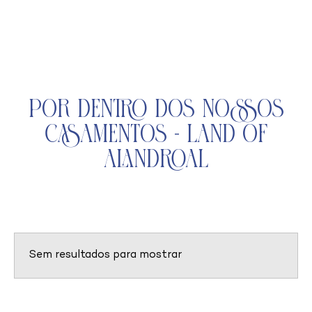
Por Dentro dos Nossos
Casamentos - Land of
Alandroal
Sem resultados para mostrar