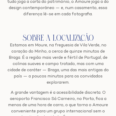
tudo joga a carta do património, o Amoure joga a do
design contemporâneo — e, num casamento, essa
diferença lê-se em cada fotografia.
Sobre a Localização
Estamos em Moure, na freguesia de Vila Verde, no
coração do Minho, a cerca de quinze minutos de
Braga. É a região mais verde e fértil de Portugal, de
colinas suaves e campo tratado, mas com uma
cidade de caráter — Braga, uma das mais antigas do
país — a poucos minutos para os convidados
explorarem.
A grande vantagem é a acessibilidade discreta. O
aeroporto Francisco Sá Carneiro, no Porto, fica a
menos de uma hora de carro, o que torna o Amoure
conveniente para um grupo internacional sem o