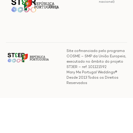
nacional)
Blog
Site cofinanciado pelo programa
COSME – SMP da União Europeia,
executado no âmbito do projeto
ST3ER – ref. 101121592
Mary Me Portugal Weddings®
Desde 2013 Todos os Direitos
Reservados