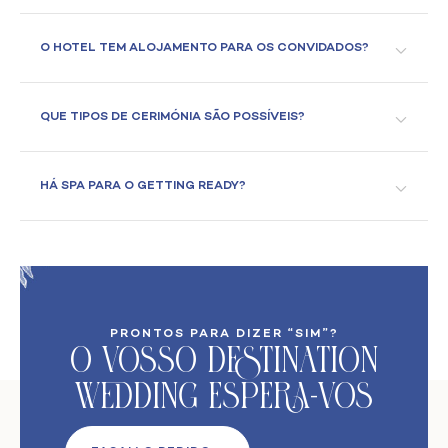
O HOTEL TEM ALOJAMENTO PARA OS CONVIDADOS?
QUE TIPOS DE CERIMÓNIA SÃO POSSÍVEIS?
HÁ SPA PARA O GETTING READY?
PRONTOS PARA DIZER “SIM”?
O VoSso Destination
Wedding Espera-vos