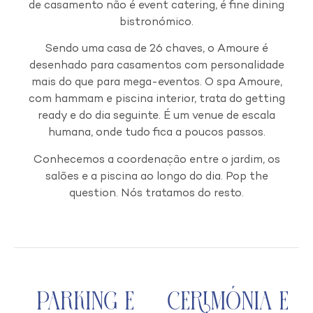
de casamento não é event catering, é fine dining
bistronómico.
Sendo uma casa de 26 chaves, o Amoure é
desenhado para casamentos com personalidade
mais do que para mega-eventos. O spa Amoure,
com hammam e piscina interior, trata do getting
ready e do dia seguinte. É um venue de escala
humana, onde tudo fica a poucos passos.
Conhecemos a coordenação entre o jardim, os
salões e a piscina ao longo do dia. Pop the
question. Nós tratamos do resto.
Parking e
Cerimónia e