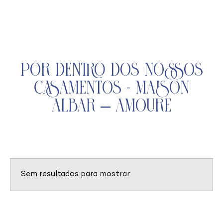
Por Dentro dos Nossos
Casamentos - Maison
Albar – Amoure
Sem resultados para mostrar