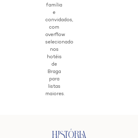
família
e
convidados,
com
overflow
selecionado
nos
hotéis
de
Braga
para
listas
maiores.
História