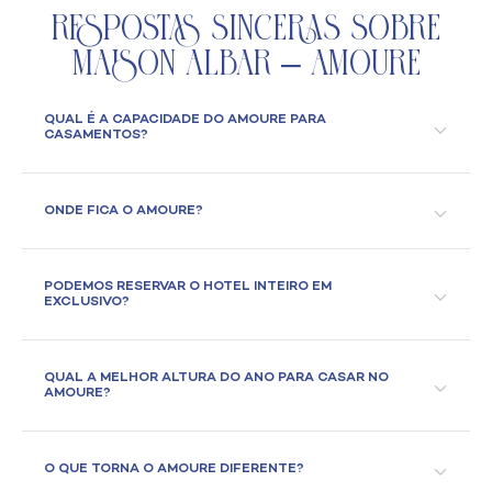
Respostas Sinceras Sobre
Maison Albar – Amoure
QUAL É A CAPACIDADE DO AMOURE PARA
CASAMENTOS?
ONDE FICA O AMOURE?
PODEMOS RESERVAR O HOTEL INTEIRO EM
EXCLUSIVO?
QUAL A MELHOR ALTURA DO ANO PARA CASAR NO
AMOURE?
O QUE TORNA O AMOURE DIFERENTE?