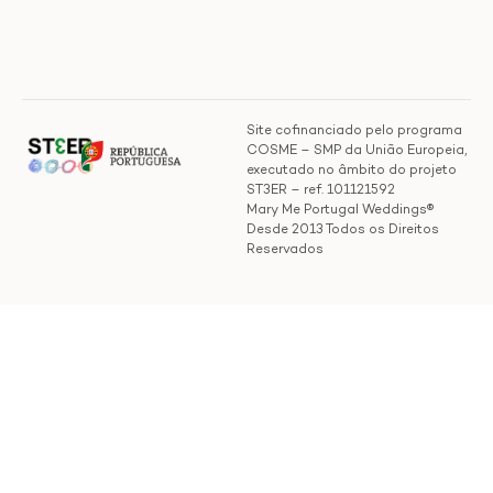
Site cofinanciado pelo programa
COSME – SMP da União Europeia,
executado no âmbito do projeto
ST3ER – ref. 101121592
Mary Me Portugal Weddings®
Desde 2013 Todos os Direitos
Reservados