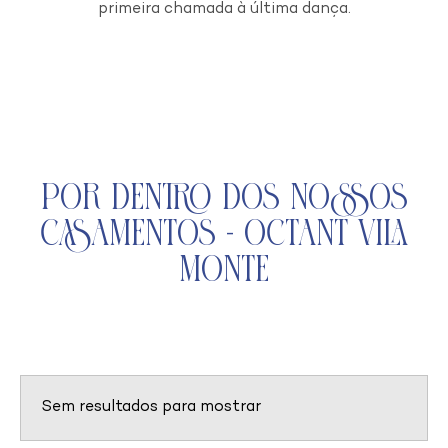
primeira chamada à última dança.
Por Dentro dos Nossos
Casamentos - Octant Vila
Monte
Sem resultados para mostrar