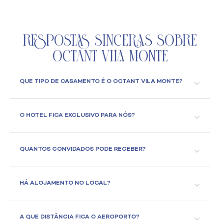
Respostas Sinceras Sobre
Octant Vila Monte
QUE TIPO DE CASAMENTO É O OCTANT VILA MONTE?
O HOTEL FICA EXCLUSIVO PARA NÓS?
QUANTOS CONVIDADOS PODE RECEBER?
HÁ ALOJAMENTO NO LOCAL?
A QUE DISTÂNCIA FICA O AEROPORTO?