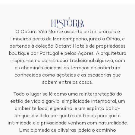
História
O Octant Vila Monte assenta entre laranjais e
limoeiros perto de Moncarapacho, junto a Olhão, e
pertence à coleção Octant Hotels de propriedades
boutique por Portugal e pelos Açores. A arquitetura
inspira-se na construção tradicional algarvia, com
as chaminés caiadas, os terraços de cobertura
conhecidos como açoteias e as escadarias que
sobem entre as casas.
Todo o lugar se lê como uma reinterpretação do
estilo de vida algarvio: simplicidade intemporal, um
ambiente local e genuíno, e um espírito boho-
chique, dividido por quatro edifícios para que a
intimidade e a privacidade venham com naturalidade.
Uma alameda de oliveiras ladeia o caminho