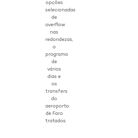
opções
selecionadas
de
overflow
nas
redondezas,
o
programa
de
vários
dias e
os
transfers
do
aeroporto
de Faro
tratados.