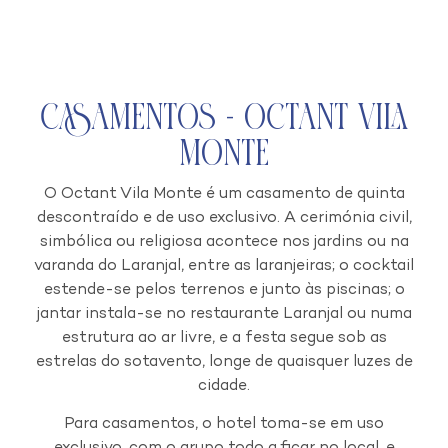
Casamentos - Octant Vila
Monte
O Octant Vila Monte é um casamento de quinta
descontraído e de uso exclusivo. A cerimónia civil,
simbólica ou religiosa acontece nos jardins ou na
varanda do Laranjal, entre as laranjeiras; o cocktail
estende-se pelos terrenos e junto às piscinas; o
jantar instala-se no restaurante Laranjal ou numa
estrutura ao ar livre, e a festa segue sob as
estrelas do sotavento, longe de quaisquer luzes de
cidade.
Para casamentos, o hotel toma-se em uso