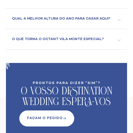
QUAL A MELHOR ALTURA DO ANO PARA CASAR AQUI?
O QUE TORNA O OCTANT VILA MONTE ESPECIAL?
PRONTOS PARA DIZER “SIM”?
O VoSso Destination
Wedding Espera-vos
FAÇAM O PEDIDO