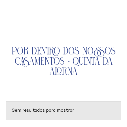
Por Dentro dos Nossos
Casamentos - Quinta da
Alorna
Sem resultados para mostrar