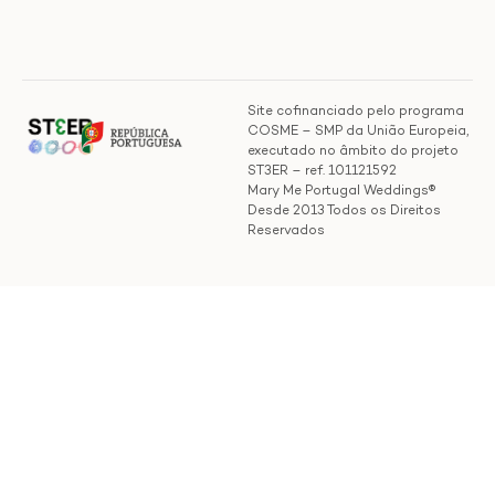
Site cofinanciado pelo programa
COSME – SMP da União Europeia,
executado no âmbito do projeto
ST3ER – ref. 101121592
Mary Me Portugal Weddings®
Desde 2013 Todos os Direitos
Reservados