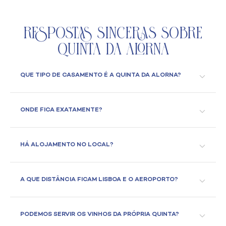
Respostas Sinceras Sobre
Quinta da Alorna
QUE TIPO DE CASAMENTO É A QUINTA DA ALORNA?
ONDE FICA EXATAMENTE?
HÁ ALOJAMENTO NO LOCAL?
A QUE DISTÂNCIA FICAM LISBOA E O AEROPORTO?
PODEMOS SERVIR OS VINHOS DA PRÓPRIA QUINTA?