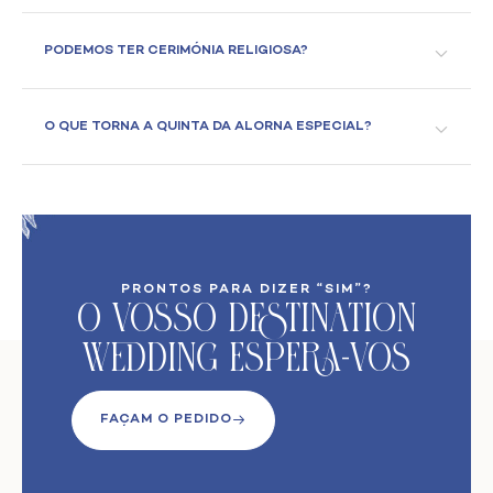
PODEMOS TER CERIMÓNIA RELIGIOSA?
O QUE TORNA A QUINTA DA ALORNA ESPECIAL?
PRONTOS PARA DIZER “SIM”?
O VoSso Destination
Wedding Espera-vos
FAÇAM O PEDIDO