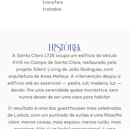
transfers
tratados.
História
A Santa Clara 1728 ocupa um edifício do século
XVIII no Campo de Santa Clara, restaurado pelo
projeto Silent Living de João Rodrigues, com
arquitetura de Aires Mateus. A intervenção despiu o
edifício até ao essencial — pedra, cal, madeira, luz —
dando-lhe uma serenidade quase monástica, sem
nunca deixar de ser uma casa para habitar.
O resultado é uma das guesthouses mais celebradas
de Lisboa, com um punhado de suítes e uma filosofia
clara: menos coisas, mais espaço; menos ruído, mais