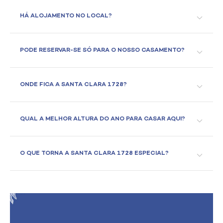
HÁ ALOJAMENTO NO LOCAL?
PODE RESERVAR-SE SÓ PARA O NOSSO CASAMENTO?
ONDE FICA A SANTA CLARA 1728?
QUAL A MELHOR ALTURA DO ANO PARA CASAR AQUI?
O QUE TORNA A SANTA CLARA 1728 ESPECIAL?