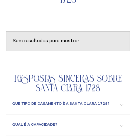
Sem resultados para mostrar
Respostas Sinceras Sobre
Santa Clara 1728
QUE TIPO DE CASAMENTO É A SANTA CLARA 1728?
QUAL É A CAPACIDADE?