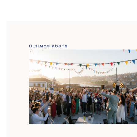
ÚLTIMOS POSTS