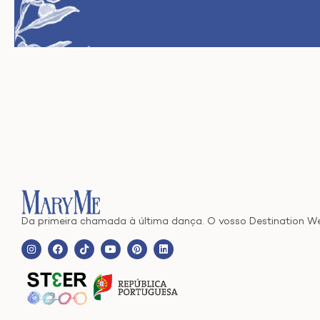
Da primeira chamada à última dança. O vosso Destination W