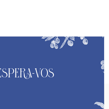
Espera-vos