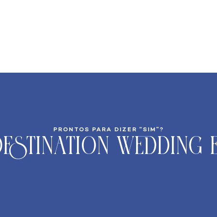
PRONTOS PARA DIZER “SIM”?
estination Wedding 