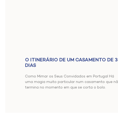
O ITINERÁRIO DE UM CASAMENTO DE 3
DIAS
Como Mimar os Seus Convidados em Portugal Há
uma magia muito particular num casamento que n
termina no momento em que se corta o bolo.