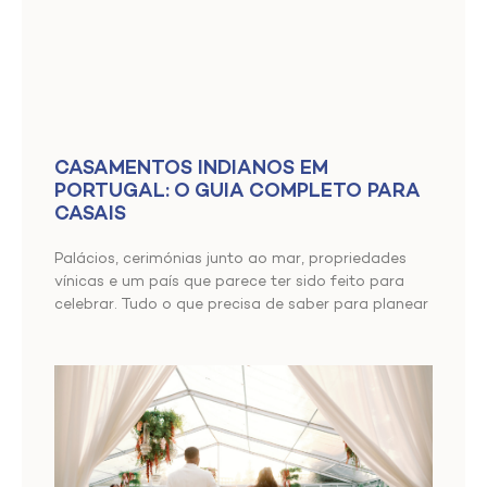
CASAMENTOS INDIANOS EM
PORTUGAL: O GUIA COMPLETO PARA
CASAIS
Palácios, cerimónias junto ao mar, propriedades
vínicas e um país que parece ter sido feito para
celebrar. Tudo o que precisa de saber para planear