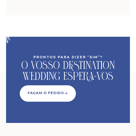
PRONTOS PARA DIZER “SIM”?
O VoSso Destination
Wedding Espera-vos
FAÇAM O PEDIDO