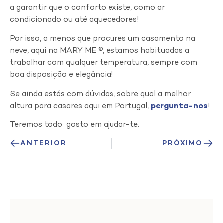
a garantir que o conforto existe, como ar
condicionado ou até aquecedores!
Por isso, a menos que procures um casamento na
neve, aqui na MARY ME ®, estamos habituadas a
trabalhar com qualquer temperatura, sempre com
boa disposição e elegância!
Se ainda estás com dúvidas, sobre qual a melhor
altura para casares aqui em Portugal,
pergunta-nos
!
Teremos todo gosto em ajudar-te.
ANTERIOR
PRÓXIMO