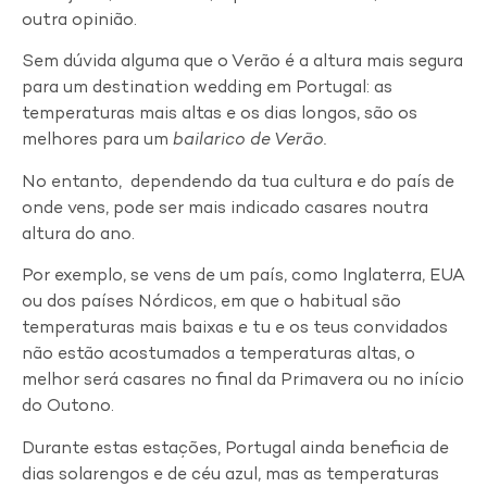
outra opinião.
Sem dúvida alguma que o Verão é a altura mais segura
para um destination wedding em Portugal: as
temperaturas mais altas e os dias longos, são os
melhores para um
bailarico de Verão.
No entanto, dependendo da tua cultura e do país de
onde vens, pode ser mais indicado casares noutra
altura do ano.
Por exemplo, se vens de um país, como Inglaterra, EUA
ou dos países Nórdicos, em que o habitual são
temperaturas mais baixas e tu e os teus convidados
não estão acostumados a temperaturas altas, o
melhor será casares no final da Primavera ou no início
do Outono.
Durante estas estações, Portugal ainda beneficia de
dias solarengos e de céu azul, mas as temperaturas