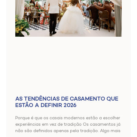
AS TENDÊNCIAS DE CASAMENTO QUE
ESTÃO A DEFINIR 2026
Porque é que os casais modernos estão a escolher
experiências em vez de tradição Os casamentos já
não são definidos apenas pela tradição. Algo mais