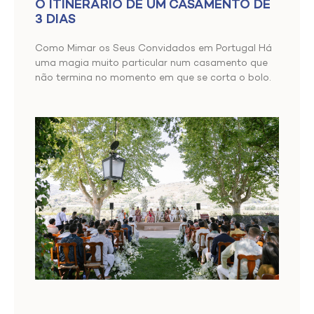
O ITINERÁRIO DE UM CASAMENTO DE
3 DIAS
Como Mimar os Seus Convidados em Portugal Há
uma magia muito particular num casamento que
não termina no momento em que se corta o bolo.