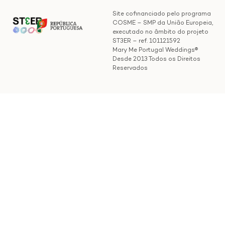
Site cofinanciado pelo programa
COSME – SMP da União Europeia,
executado no âmbito do projeto
ST3ER – ref. 101121592
Mary Me Portugal Weddings®
Desde 2013 Todos os Direitos
Reservados