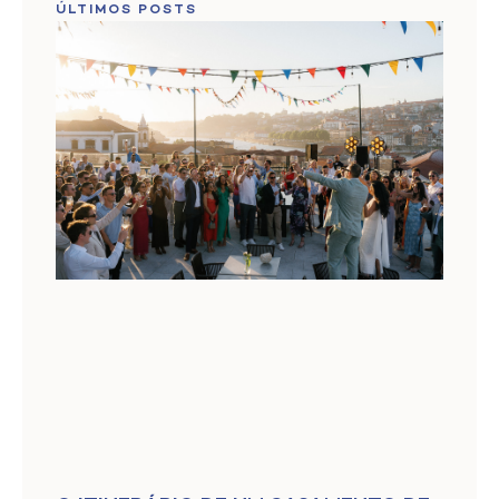
ÚLTIMOS POSTS