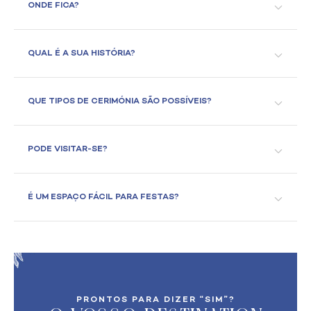
ONDE FICA?
QUAL É A SUA HISTÓRIA?
QUE TIPOS DE CERIMÓNIA SÃO POSSÍVEIS?
PODE VISITAR-SE?
É UM ESPAÇO FÁCIL PARA FESTAS?
PRONTOS PARA DIZER “SIM”?