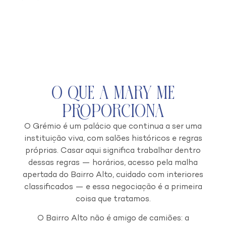
O que a Mary Me
Proporciona
O Grémio é um palácio que continua a ser uma
instituição viva, com salões históricos e regras
próprias. Casar aqui significa trabalhar dentro
dessas regras — horários, acesso pela malha
apertada do Bairro Alto, cuidado com interiores
classificados — e essa negociação é a primeira
coisa que tratamos.
O Bairro Alto não é amigo de camiões: a