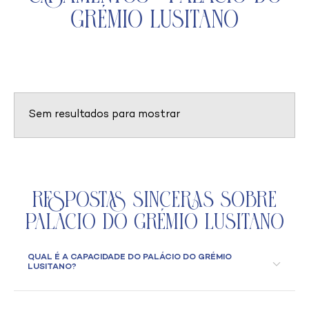
Grémio Lusitano
Sem resultados para mostrar
Respostas Sinceras Sobre
Palácio do Grémio Lusitano
QUAL É A CAPACIDADE DO PALÁCIO DO GRÉMIO
LUSITANO?