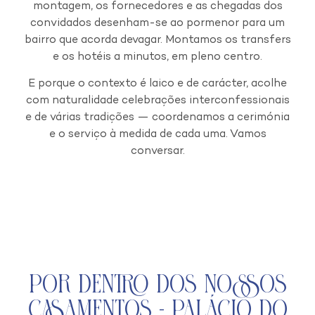
montagem, os fornecedores e as chegadas dos
convidados desenham-se ao pormenor para um
bairro que acorda devagar. Montamos os transfers
e os hotéis a minutos, em pleno centro.
E porque o contexto é laico e de carácter, acolhe
com naturalidade celebrações interconfessionais
e de várias tradições — coordenamos a cerimónia
e o serviço à medida de cada uma. Vamos
conversar.
Por Dentro dos Nossos
Casamentos - Palácio do