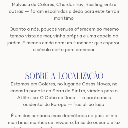
Malvasia de Colares, Chardonnay, Riesling, entre
outras — foram escolhidas a dedo para este terroir
marítimo.
Quanto a nós, poucos venues oferecem ao mesmo
tempo vista de mar, vinha própria e uma capela no
jardim. E menos ainda com um fundador que esperou
o século certo para começar.
Sobre a Localização
Estamos em Colares, no lugar de Casas Novas, na
encosta poente da Serra de Sintra, virados para o
Atlântico. O Cabo da Roca — o ponto mais
ocidental da Europa — fica ali ao lado.
É um dos cenários mais dramáticos do país: clima
marítimo, manhãs de nevoeiro, brisa do oceano e luz