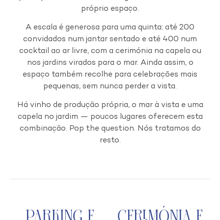
próprio espaço.
A escala é generosa para uma quinta: até 200
convidados num jantar sentado e até 400 num
cocktail ao ar livre, com a cerimónia na capela ou
nos jardins virados para o mar. Ainda assim, o
espaço também recolhe para celebrações mais
pequenas, sem nunca perder a vista.
Há vinho de produção própria, o mar à vista e uma
capela no jardim — poucos lugares oferecem esta
combinação. Pop the question. Nós tratamos do
resto.
Parking e
Cerimónia e