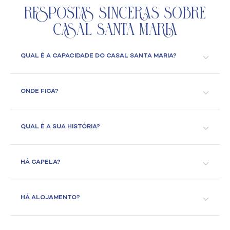
Respostas Sinceras Sobre
Casal Santa Maria
QUAL É A CAPACIDADE DO CASAL SANTA MARIA?
ONDE FICA?
QUAL É A SUA HISTÓRIA?
HÁ CAPELA?
HÁ ALOJAMENTO?