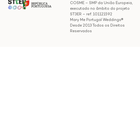
COSME – SMP da União Europeia,
executado no âmbito do projeto
ST3ER – ref. 101121592
Mary Me Portugal Weddings®
Desde 2013 Todos os Direitos
Reservados