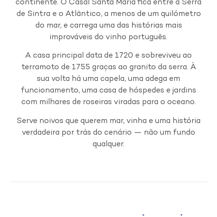
continente. O Casal Santa Maria fica entre a Serra
de Sintra e o Atlântico, a menos de um quilómetro
do mar, e carrega uma das histórias mais
improváveis do vinho português.
A casa principal data de 1720 e sobreviveu ao
terramoto de 1755 graças ao granito da serra. À
sua volta há uma capela, uma adega em
funcionamento, uma casa de hóspedes e jardins
com milhares de roseiras viradas para o oceano.
Serve noivos que querem mar, vinha e uma história
verdadeira por trás do cenário — não um fundo
qualquer.