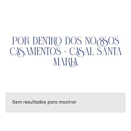
Por Dentro dos Nossos
Casamentos - Casal Santa
Maria
Sem resultados para mostrar