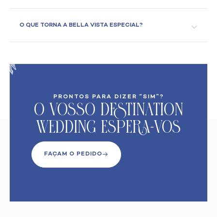
O QUE TORNA A BELLA VISTA ESPECIAL?
PRONTOS PARA DIZER “SIM”?
O VoSso Destination
Wedding Espera-vos
FAÇAM O PEDIDO