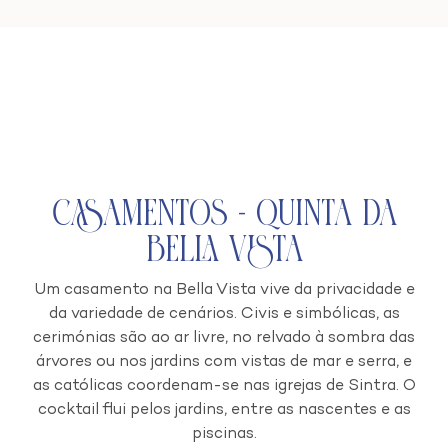
Casamentos - Quinta da
Bella Vista
Um casamento na Bella Vista vive da privacidade e
da variedade de cenários. Civis e simbólicas, as
cerimónias são ao ar livre, no relvado à sombra das
árvores ou nos jardins com vistas de mar e serra, e
as católicas coordenam-se nas igrejas de Sintra. O
cocktail flui pelos jardins, entre as nascentes e as
piscinas.