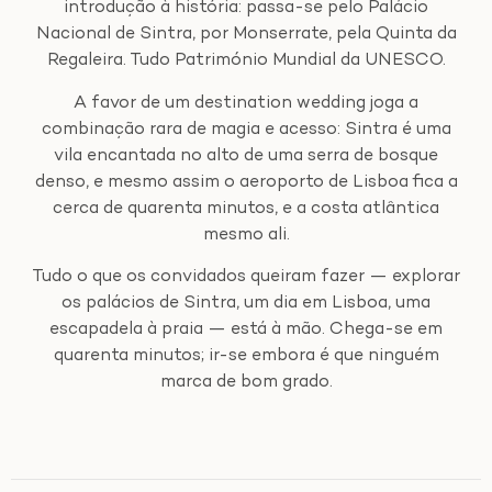
introdução à história: passa-se pelo Palácio
Nacional de Sintra, por Monserrate, pela Quinta da
Regaleira. Tudo Património Mundial da UNESCO.
A favor de um destination wedding joga a
combinação rara de magia e acesso: Sintra é uma
vila encantada no alto de uma serra de bosque
denso, e mesmo assim o aeroporto de Lisboa fica a
cerca de quarenta minutos, e a costa atlântica
mesmo ali.
Tudo o que os convidados queiram fazer — explorar
os palácios de Sintra, um dia em Lisboa, uma
escapadela à praia — está à mão. Chega-se em
quarenta minutos; ir-se embora é que ninguém
marca de bom grado.