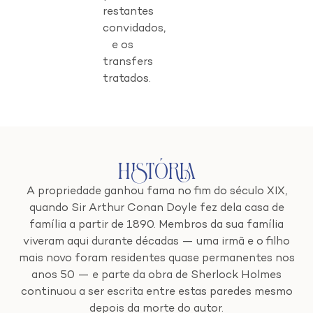
restantes
convidados,
e os
transfers
tratados.
História
A propriedade ganhou fama no fim do século XIX,
quando Sir Arthur Conan Doyle fez dela casa de
família a partir de 1890. Membros da sua família
viveram aqui durante décadas — uma irmã e o filho
mais novo foram residentes quase permanentes nos
anos 50 — e parte da obra de Sherlock Holmes
continuou a ser escrita entre estas paredes mesmo
depois da morte do autor.