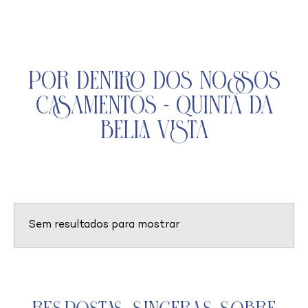
Por Dentro dos Nossos
Casamentos - Quinta da
Bella Vista
Sem resultados para mostrar