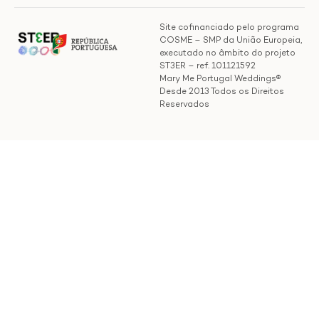
Site cofinanciado pelo programa
COSME – SMP da União Europeia,
executado no âmbito do projeto
ST3ER – ref. 101121592
Mary Me Portugal Weddings®
Desde 2013 Todos os Direitos
Reservados