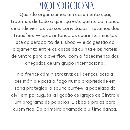
Proporciona
Quando organizamos um casamento aqui,
tratamos de tudo o que liga esta quinta ao mundo
de onde vêm os vossos convidados. Tratamos dos
transfers — aproveitando os quarenta minutos
até ao aeroporto de Lisboa — e da gestão do
alojamento entre as casas da quinta e os hotéis
de Sintra para o overflow, com o faseamento das
chegadas de um grupo internacional.
Na frente administrativa: as licenças para a
cerimónia e para o fogo numa propriedade em
zona protegida, o sound curfew, a papelada do
civil em português, a ligação às igrejas de Sintra e
um programa de palácios, Lisboa e praias para
quem fica. Da primeira chamada à última dança.