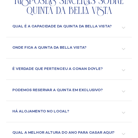
Respostas Sinceras Sobre
Quinta da Bella Vista
QUAL É A CAPACIDADE DA QUINTA DA BELLA VISTA?
ONDE FICA A QUINTA DA BELLA VISTA?
É VERDADE QUE PERTENCEU A CONAN DOYLE?
PODEMOS RESERVAR A QUINTA EM EXCLUSIVO?
HÁ ALOJAMENTO NO LOCAL?
QUAL A MELHOR ALTURA DO ANO PARA CASAR AQUI?