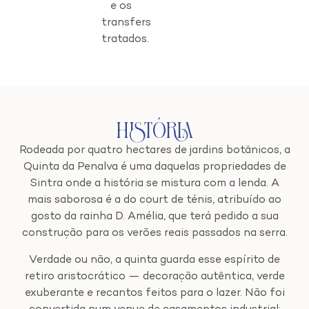
e os
transfers
tratados.
História
Rodeada por quatro hectares de jardins botânicos, a
Quinta da Penalva é uma daquelas propriedades de
Sintra onde a história se mistura com a lenda. A
mais saborosa é a do court de ténis, atribuído ao
gosto da rainha D. Amélia, que terá pedido a sua
construção para os verões reais passados na serra.
Verdade ou não, a quinta guarda esse espírito de
retiro aristocrático — decoração autêntica, verde
exuberante e recantos feitos para o lazer. Não foi