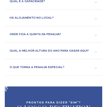
QUAL É A CAPACIDADE?
HÁ ALOJAMENTO NO LOCAL?
ONDE FICA A QUINTA DA PENALVA?
QUAL A MELHOR ALTURA DO ANO PARA CASAR AQUI?
O QUE TORNA A PENALVA ESPECIAL?
PRONTOS PARA DIZER “SIM”?