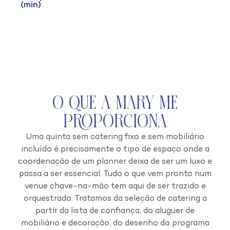
(min)
O que a Mary Me
Proporciona
Uma quinta sem catering fixo e sem mobiliário
incluído é precisamente o tipo de espaço onde a
coordenação de um planner deixa de ser um luxo e
passa a ser essencial. Tudo o que vem pronto num
venue chave-na-mão tem aqui de ser trazido e
orquestrado. Tratamos da seleção de catering a
partir da lista de confiança, do aluguer de
mobiliário e decoração, do desenho do programa