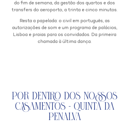
do fim de semana, da gestão dos quartos e dos
transfers do aeroporto, a trinta e cinco minutos.
Resta a papelada: o civil em português, as
autorizações de som e um programa de palácios,
Lisboa e praias para os convidados. Da primeira
chamada à última dança.
Por Dentro dos Nossos
Casamentos - Quinta da
Penalva