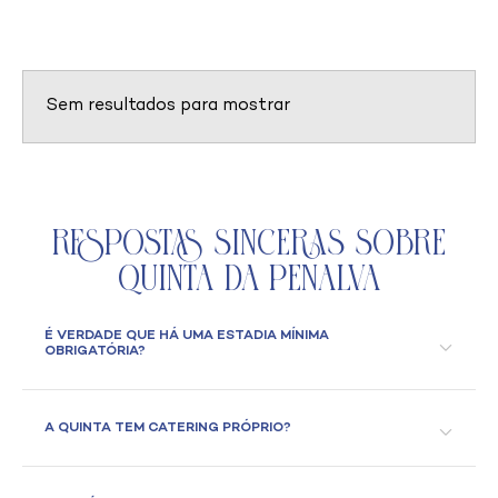
Sem resultados para mostrar
Respostas Sinceras Sobre
Quinta da Penalva
É VERDADE QUE HÁ UMA ESTADIA MÍNIMA
OBRIGATÓRIA?
A QUINTA TEM CATERING PRÓPRIO?